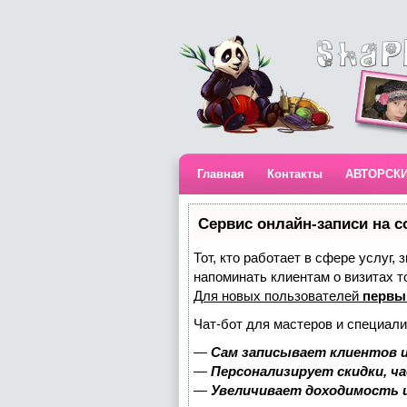
Главная
Контакты
АВТОРСК
Сервис онлайн-записи на с
Тот, кто работает в сфере услуг,
напоминать клиентам о визитах 
Для новых пользователей
первы
Чат-бот для мастеров и специали
—
Сам записывает клиентов и
—
Персонализирует скидки, ч
—
Увеличивает доходимость 