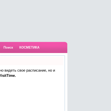
Поиск
КОСМЕТИКА
но видеть свое расписание, но и
isitTime.