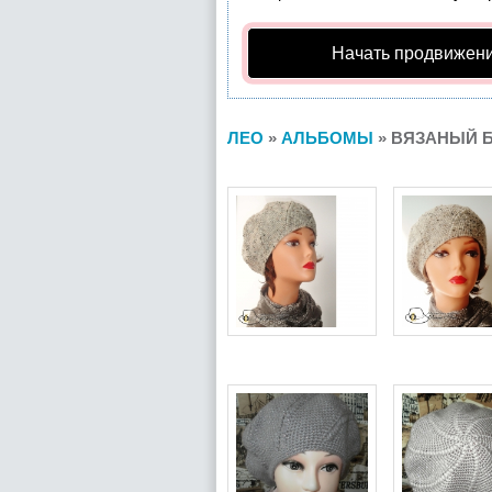
Начать продвижени
ЛЕО
»
АЛЬБОМЫ
» ВЯЗАНЫЙ Б