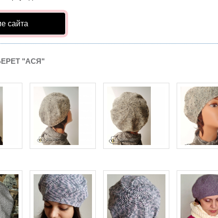
е сайта
ЕРЕТ "АСЯ"