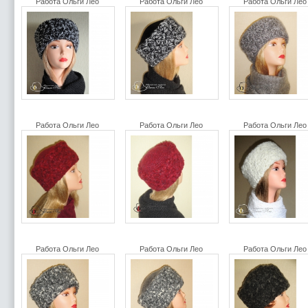
Работа Ольги Лео
Работа Ольги Лео
Работа Ольги Ле
Работа Ольги Лео
Работа Ольги Лео
Работа Ольги Ле
Работа Ольги Лео
Работа Ольги Лео
Работа Ольги Ле