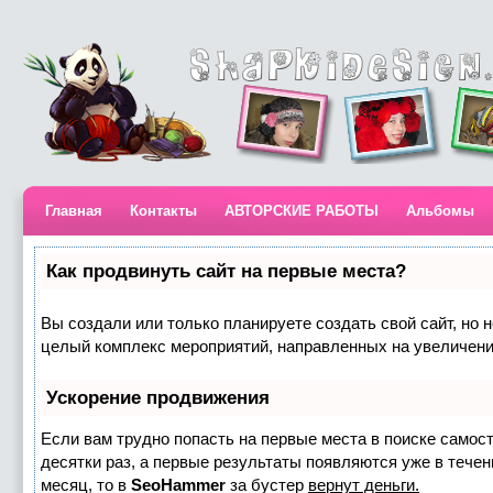
Главная
Контакты
АВТОРСКИЕ РАБОТЫ
Альбомы
Как продвинуть сайт на первые места?
Вы создали или только планируете создать свой сайт, но н
целый комплекс мероприятий, направленных на увеличени
Ускорение продвижения
Если вам трудно попасть на первые места в поиске самос
десятки раз, а первые результаты появляются уже в течени
месяц, то в
SeoHammer
за бустер
вернут деньги.