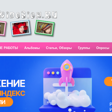
ИЕ РАБОТЫ
Альбомы
Статьи, Обзоры
Группы
Опросы