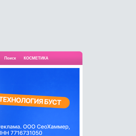
Поиск
КОСМЕТИКА