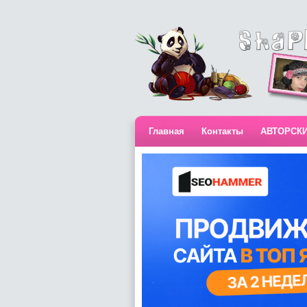
Главная
Контакты
АВТОРСК