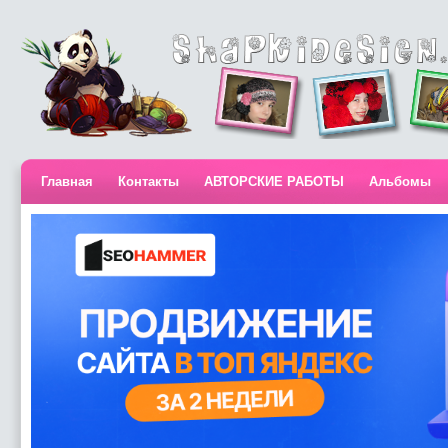
Главная
Контакты
АВТОРСКИЕ РАБОТЫ
Альбомы