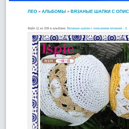
ЛЕО
»
АЛЬБОМЫ
»
ВЯЗАНЫЕ ШАПКИ С ОПИСА
Файл 11 из 206 в альбоме:
Вязаные шапки с описанием вязания - 3.