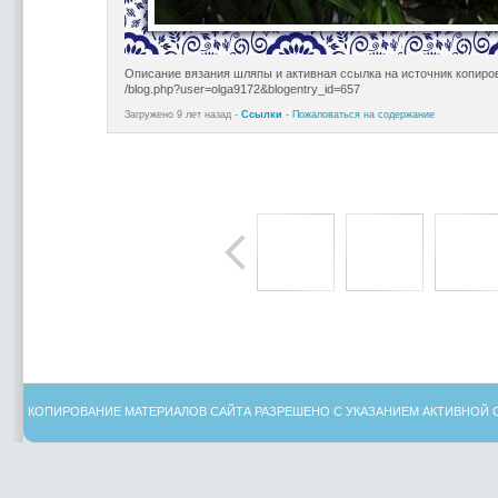
Описание вязания шляпы и активная ссылка на источник копиро
/blog.php?user=olga9172&blogentry_id=657
Загружено 9 лет назад -
Ссылки
-
Пожаловаться на содержание
КОПИРОВАНИЕ МАТЕРИАЛОВ САЙТА РАЗРЕШЕНО С УКАЗАНИЕМ АКТИВНОЙ 