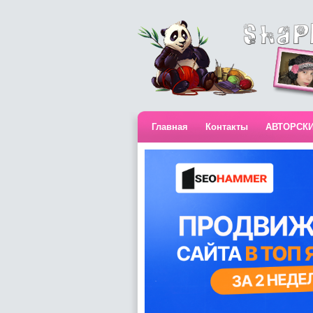
Главная
Контакты
АВТОРСК