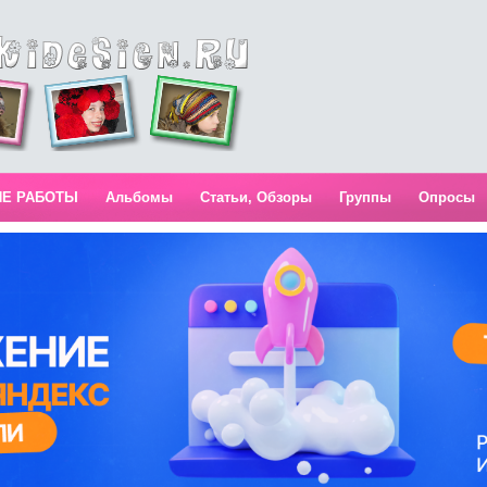
ИЕ РАБОТЫ
Альбомы
Статьи, Обзоры
Группы
Опросы