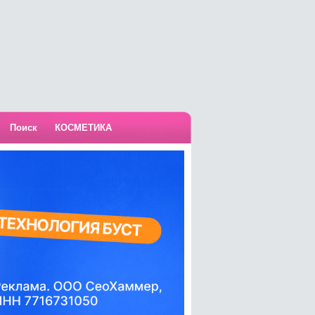
Поиск
КОСМЕТИКА