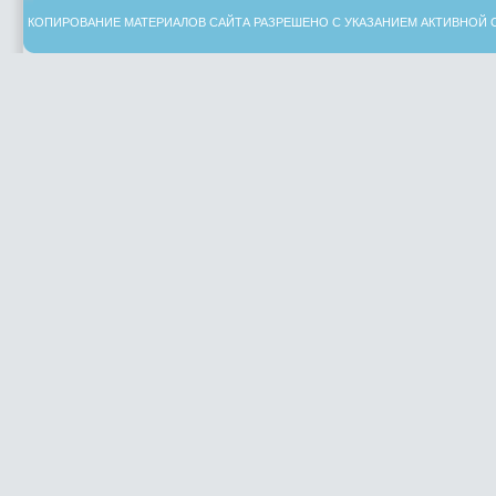
КОПИРОВАНИЕ МАТЕРИАЛОВ САЙТА РАЗРЕШЕНО С УКАЗАНИЕМ АКТИВНОЙ 