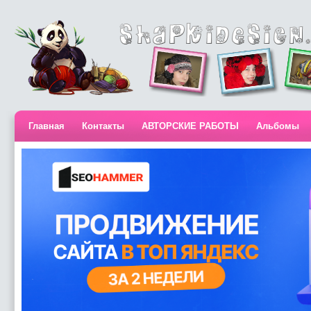
Главная
Контакты
АВТОРСКИЕ РАБОТЫ
Альбомы