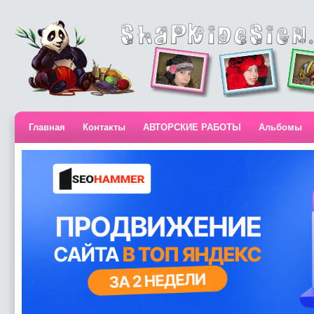
Главная
Контакты
АВТОРСКИЕ РАБОТЫ
Альбомы