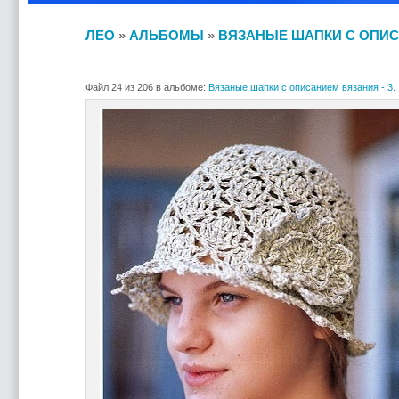
ЛЕО
»
АЛЬБОМЫ
»
ВЯЗАНЫЕ ШАПКИ С ОПИСА
Файл 24 из 206 в альбоме:
Вязаные шапки с описанием вязания - 3.