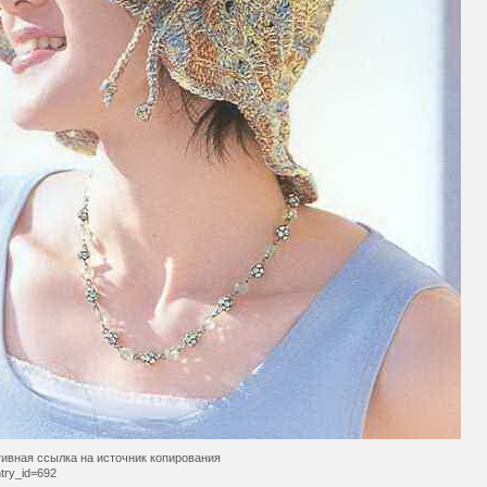
ивная ссылка на источник копирования
try_id=692