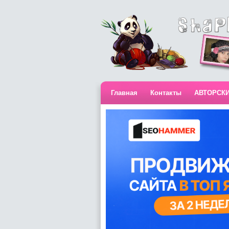
Главная
Контакты
АВТОРСК