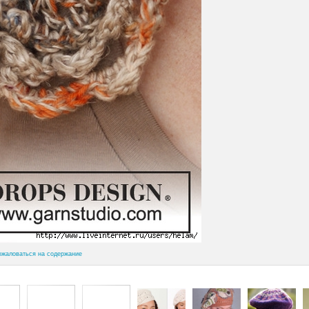
ожаловаться на содержание