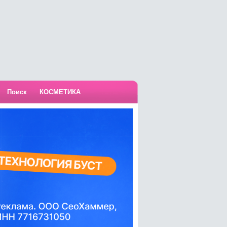
Поиск
КОСМЕТИКА