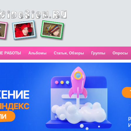
ИЕ РАБОТЫ
Альбомы
Статьи, Обзоры
Группы
Опросы