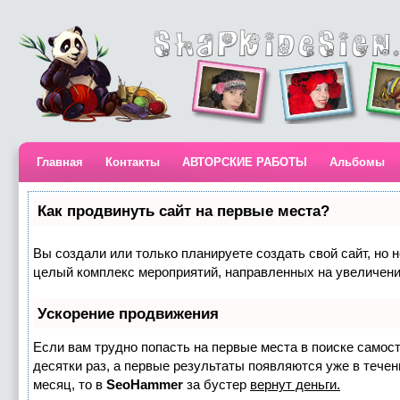
Главная
Контакты
АВТОРСКИЕ РАБОТЫ
Альбомы
Как продвинуть сайт на первые места?
Вы создали или только планируете создать свой сайт, но н
целый комплекс мероприятий, направленных на увеличени
Ускорение продвижения
Если вам трудно попасть на первые места в поиске самос
десятки раз, а первые результаты появляются уже в течени
месяц, то в
SeoHammer
за бустер
вернут деньги.