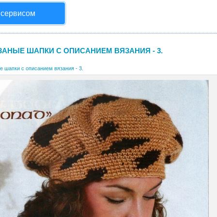
 сервисом
ЗАНЫЕ ШАПКИ С ОПИСАНИЕМ ВЯЗАНИЯ - 3.
е шапки с описанием вязания - 3.