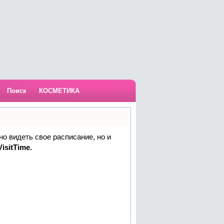
Поиск
КОСМЕТИКА
но видеть свое расписание, но и
isitTime.