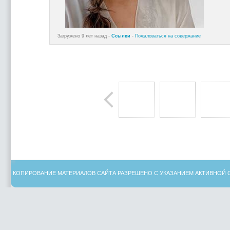
Загружено 9 лет назад -
Ссылки
-
Пожаловаться на содержание
КОПИРОВАНИЕ МАТЕРИАЛОВ САЙТА РАЗРЕШЕНО С УКАЗАНИЕМ АКТИВНОЙ 