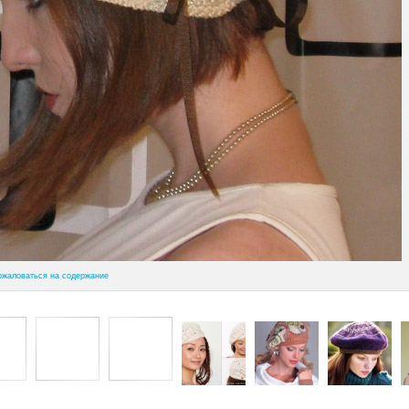
ожаловаться на содержание