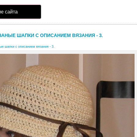
е сайта
ЗАНЫЕ ШАПКИ С ОПИСАНИЕМ ВЯЗАНИЯ - 3.
ые шапки с описанием вязания - 3.