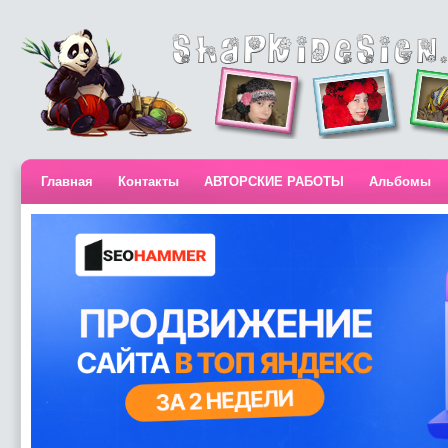
Главная
Контакты
АВТОРСКИЕ РАБОТЫ
Альбомы