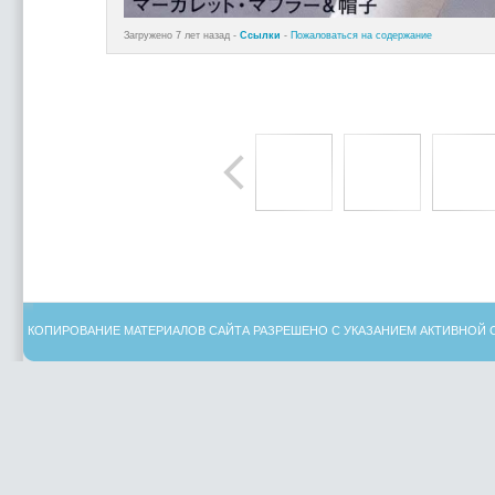
Загружено 7 лет назад -
Ссылки
-
Пожаловаться на содержание
КОПИРОВАНИЕ МАТЕРИАЛОВ САЙТА РАЗРЕШЕНО С УКАЗАНИЕМ АКТИВНОЙ 