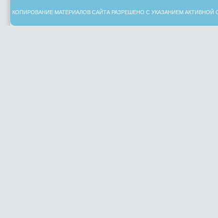
КОПИРОВАНИЕ МАТЕРИАЛОВ САЙТА РАЗРЕШЕНО С УКАЗАНИЕМ АКТИВНОЙ 