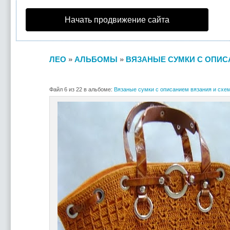
Начать продвижение сайта
ЛЕО
»
АЛЬБОМЫ
»
ВЯЗАНЫЕ СУМКИ С ОПИС
Файл 6 из 22 в альбоме:
Вязаные сумки с описанием вязания и схе