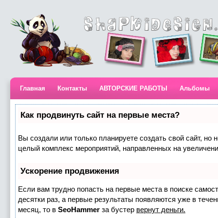
Главная
Контакты
АВТОРСКИЕ РАБОТЫ
Альбомы
Как продвинуть сайт на первые места?
Вы создали или только планируете создать свой сайт, но н
целый комплекс мероприятий, направленных на увеличени
Ускорение продвижения
Если вам трудно попасть на первые места в поиске самос
десятки раз, а первые результаты появляются уже в течени
месяц, то в
SeoHammer
за бустер
вернут деньги.