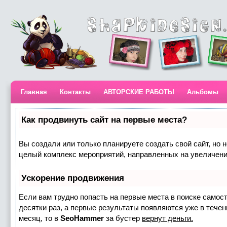
Главная
Контакты
АВТОРСКИЕ РАБОТЫ
Альбомы
Как продвинуть сайт на первые места?
Вы создали или только планируете создать свой сайт, но н
целый комплекс мероприятий, направленных на увеличени
Ускорение продвижения
Если вам трудно попасть на первые места в поиске самос
десятки раз, а первые результаты появляются уже в течени
месяц, то в
SeoHammer
за бустер
вернут деньги.