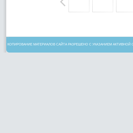
КОПИРОВАНИЕ МАТЕРИАЛОВ САЙТА РАЗРЕШЕНО С УКАЗАНИЕМ АКТИВНОЙ 