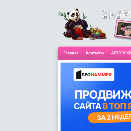
Главная
Контакты
АВТОРСК