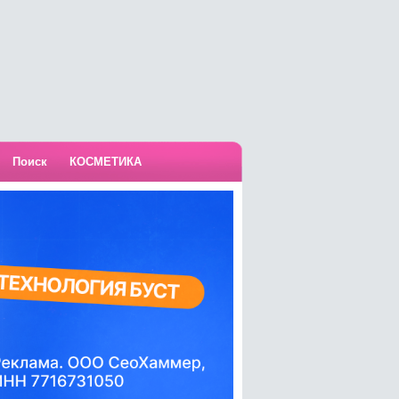
Поиск
КОСМЕТИКА