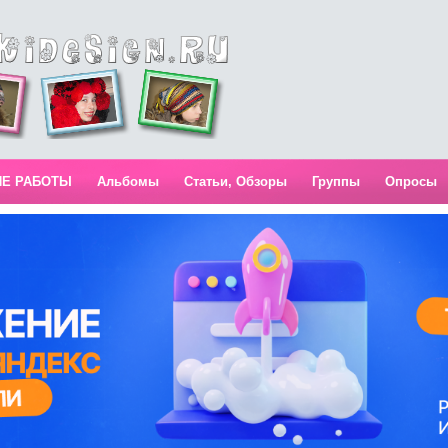
ИЕ РАБОТЫ
Альбомы
Статьи, Обзоры
Группы
Опросы