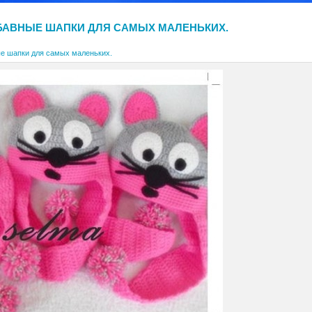
БАВНЫЕ ШАПКИ ДЛЯ САМЫХ МАЛЕНЬКИХ.
е шапки для самых маленьких.