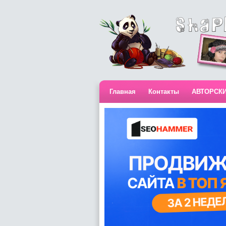
Главная
Контакты
АВТОРСК