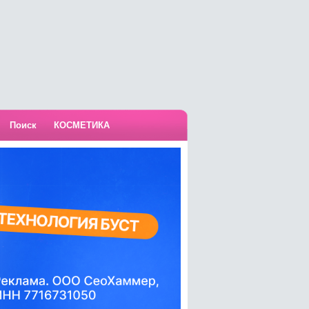
Поиск
КОСМЕТИКА