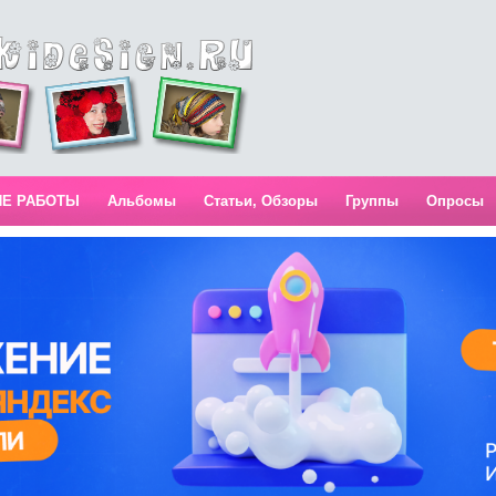
ИЕ РАБОТЫ
Альбомы
Статьи, Обзоры
Группы
Опросы