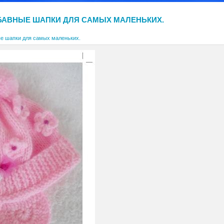
БАВНЫЕ ШАПКИ ДЛЯ САМЫХ МАЛЕНЬКИХ.
е шапки для самых маленьких.