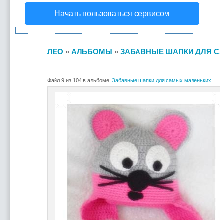
Начать пользоваться сервисом
ЛЕО
»
АЛЬБОМЫ
»
ЗАБАВНЫЕ ШАПКИ ДЛЯ С
Файл 9 из 104 в альбоме:
Забавные шапки для самых маленьких.