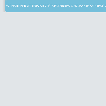
КОПИРОВАНИЕ МАТЕРИАЛОВ САЙТА РАЗРЕШЕНО С УКАЗАНИЕМ АКТИВНОЙ 