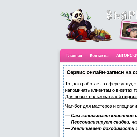
Главная
Контакты
АВТОРСК
Сервис онлайн-записи на с
Тот, кто работает в сфере услуг,
напоминать клиентам о визитах 
Для новых пользователей
первы
Чат-бот для мастеров и специали
—
Сам записывает клиентов и
—
Персонализирует скидки, ч
—
Увеличивает доходимость 