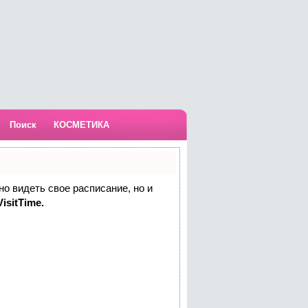
Поиск
КОСМЕТИКА
но видеть свое расписание, но и
isitTime.