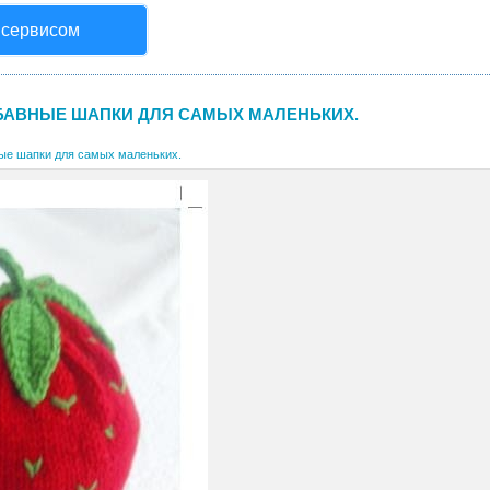
 сервисом
БАВНЫЕ ШАПКИ ДЛЯ САМЫХ МАЛЕНЬКИХ.
ые шапки для самых маленьких.