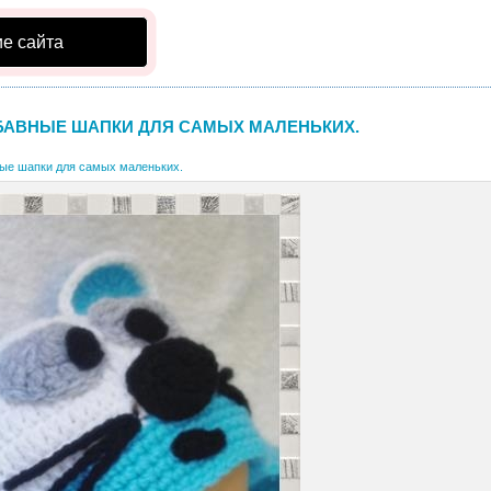
е сайта
БАВНЫЕ ШАПКИ ДЛЯ САМЫХ МАЛЕНЬКИХ.
ые шапки для самых маленьких.