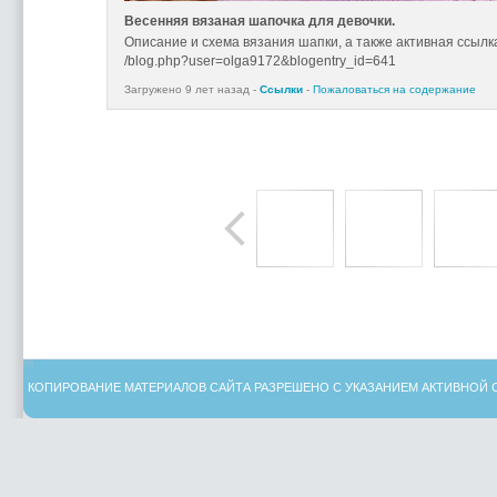
Весенняя вязаная шапочка для девочки.
Описание и схема вязания шапки, а также активная ссылк
/blog.php?user=olga9172&blogentry_id=641
Загружено 9 лет назад -
Ссылки
-
Пожаловаться на содержание
КОПИРОВАНИЕ МАТЕРИАЛОВ САЙТА РАЗРЕШЕНО С УКАЗАНИЕМ АКТИВНОЙ 