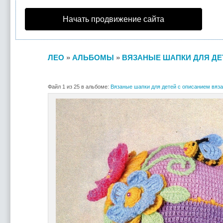
Начать продвижение сайта
ЛЕО
»
АЛЬБОМЫ
»
ВЯЗАНЫЕ ШАПКИ ДЛЯ ДЕ
Файл 1 из 25 в альбоме:
Вязаные шапки для детей с описанием вяза