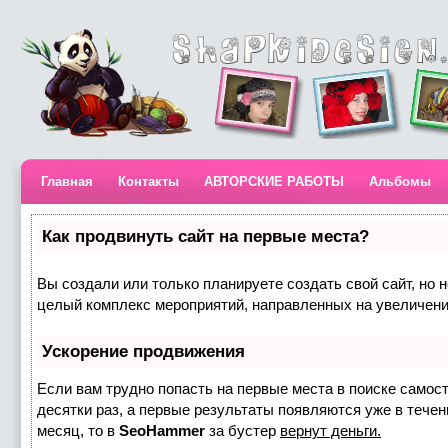
Главная
Контакты
АВТОРСКИЕ РАБОТЫ
Альбомы
Как продвинуть сайт на первые места?
Вы создали или только планируете создать свой сайт, но н
целый комплекс мероприятий, направленных на увеличени
Ускорение продвижения
Если вам трудно попасть на первые места в поиске самос
десятки раз, а первые результаты появляются уже в течени
месяц, то в
SeoHammer
за бустер
вернут деньги.