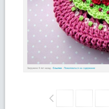
Загружено 9 лет назад -
Ссылки
-
Пожаловаться на содержание