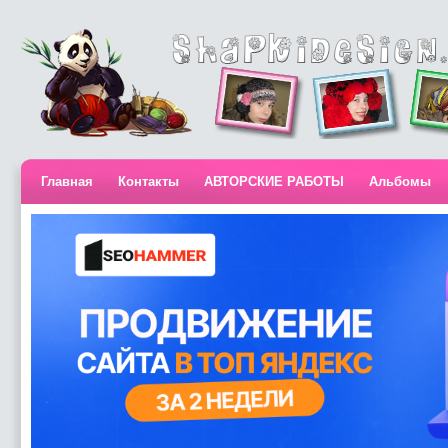
Главная
Контакты
АВТОРСКИЕ РАБОТЫ
Альбомы