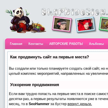
Главная
Контакты
АВТОРСКИЕ РАБОТЫ
Альбомы
Как продвинуть сайт на первые места?
Вы создали или только планируете создать свой сайт, но н
целый комплекс мероприятий, направленных на увеличени
Ускорение продвижения
Если вам трудно попасть на первые места в поиске самос
десятки раз, а первые результаты появляются уже в течени
месяц, то в
SeoHammer
за бустер
вернут деньги.