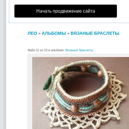
Начать продвижение сайта
ЛЕО
»
АЛЬБОМЫ
»
ВЯЗАНЫЕ БРАСЛЕТЫ.
Файл 11 из 15 в альбоме:
Вязаные браслеты.