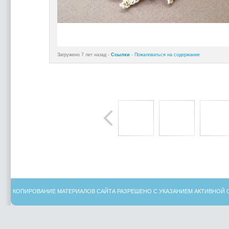
Загружено 7 лет назад -
Ссылки
-
Пожаловаться на содержание
КОПИРОВАНИЕ МАТЕРИАЛОВ САЙТА РАЗРЕШЕНО С УКАЗАНИЕМ АКТИВНОЙ 