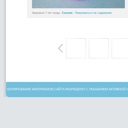
Загружено 7 лет назад -
Ссылки
-
Пожаловаться на содержание
КОПИРОВАНИЕ МАТЕРИАЛОВ САЙТА РАЗРЕШЕНО С УКАЗАНИЕМ АКТИВНОЙ 