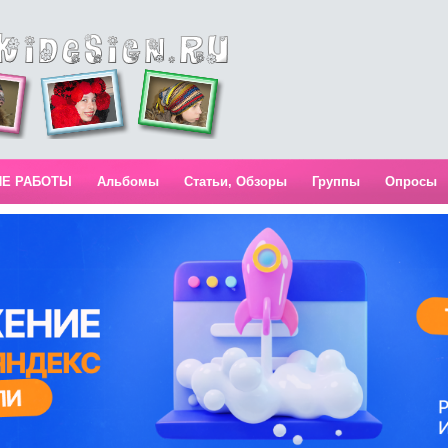
ИЕ РАБОТЫ
Альбомы
Статьи, Обзоры
Группы
Опросы