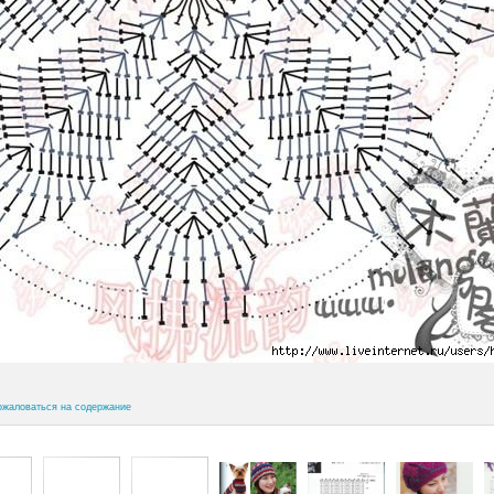
ожаловаться на содержание