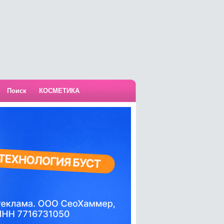
Поиск
КОСМЕТИКА