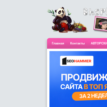
Главная
Контакты
АВТОРСК