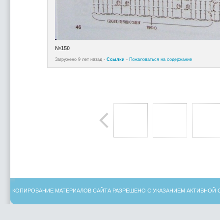
№150
Загружено 9 лет назад -
Ссылки
-
Пожаловаться на содержание
КОПИРОВАНИЕ МАТЕРИАЛОВ САЙТА РАЗРЕШЕНО С УКАЗАНИЕМ АКТИВНОЙ 