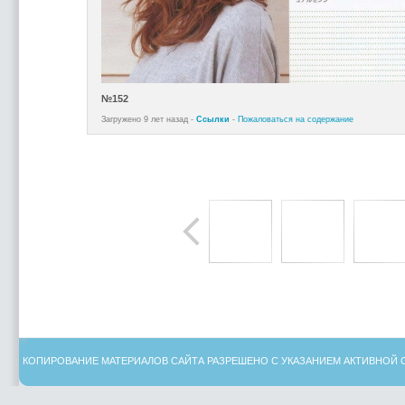
№152
Загружено 9 лет назад -
Ссылки
-
Пожаловаться на содержание
КОПИРОВАНИЕ МАТЕРИАЛОВ САЙТА РАЗРЕШЕНО С УКАЗАНИЕМ АКТИВНОЙ 