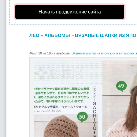
Начать продвижение сайта
ЛЕО
»
АЛЬБОМЫ
»
ВЯЗАНЫЕ ШАПКИ ИЗ ЯПОН
Файл 10 из 195 в альбоме:
Вязаные шапки из японских и китайских ж