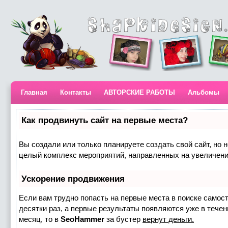
Главная
Контакты
АВТОРСКИЕ РАБОТЫ
Альбомы
Как продвинуть сайт на первые места?
Вы создали или только планируете создать свой сайт, но н
целый комплекс мероприятий, направленных на увеличени
Ускорение продвижения
Если вам трудно попасть на первые места в поиске самос
десятки раз, а первые результаты появляются уже в течени
месяц, то в
SeoHammer
за бустер
вернут деньги.