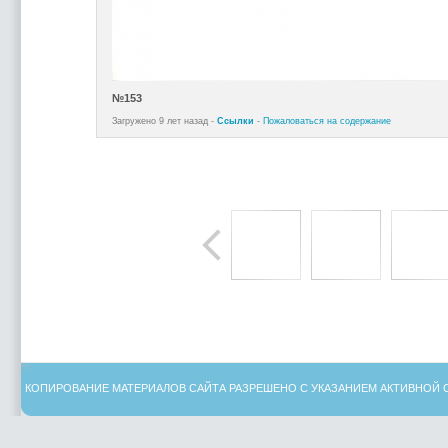
№153
Загружено 9 лет назад -
Ссылки
-
Пожаловаться на содержание
КОПИРОВАНИЕ МАТЕРИАЛОВ САЙТА РАЗРЕШЕНО С УКАЗАНИЕМ АКТИВНОЙ 