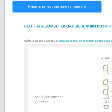
Начать пользоваться сервисом
ЛЕО
»
АЛЬБОМЫ
»
ВЯЗАНЫЕ ШАПКИ ИЗ ЯПОН
Файл 13 из 195 в альбоме:
Вязаные шапки из японских и китайских ж