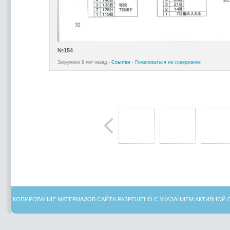
№154
Загружено 9 лет назад -
Ссылки
-
Пожаловаться на содержание
КОПИРОВАНИЕ МАТЕРИАЛОВ САЙТА РАЗРЕШЕНО С УКАЗАНИЕМ АКТИВНОЙ 