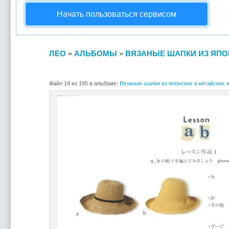
Начать пользоваться сервисом
ЛЕО
»
АЛЬБОМЫ
»
ВЯЗАНЫЕ ШАПКИ ИЗ ЯПОН
Файл 14 из 195 в альбоме:
Вязаные шапки из японских и китайских ж