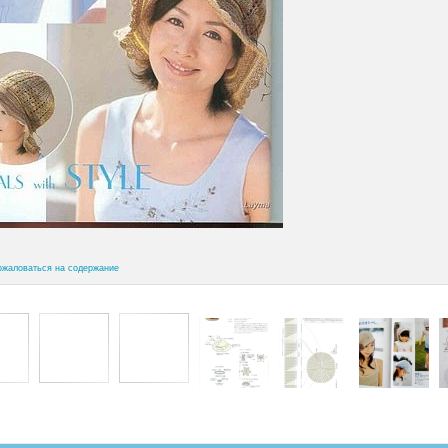
ожаловаться на содержание