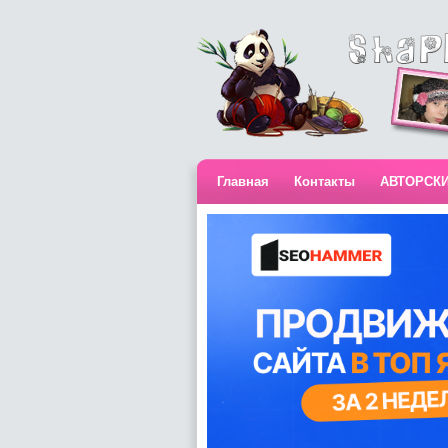
Главная
Контакты
АВТОРСК