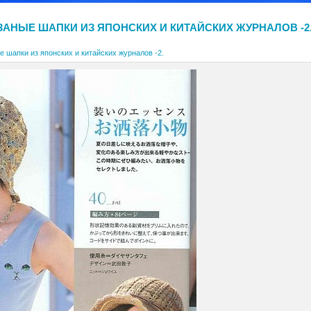
ЗАНЫЕ ШАПКИ ИЗ ЯПОНСКИХ И КИТАЙСКИХ ЖУРНАЛОВ -2
 шапки из японских и китайских журналов -2.