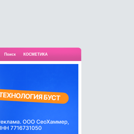
Поиск
КОСМЕТИКА