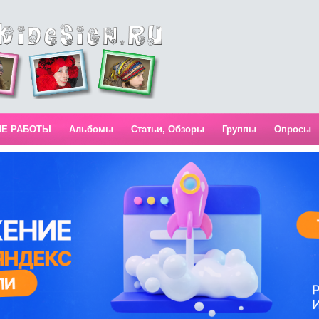
ИЕ РАБОТЫ
Альбомы
Статьи, Обзоры
Группы
Опросы