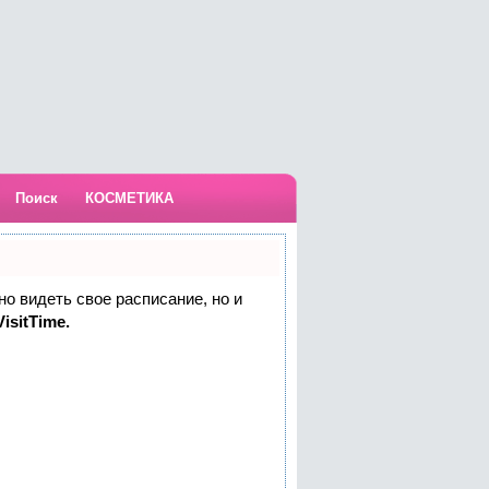
Поиск
КОСМЕТИКА
но видеть свое расписание, но и
isitTime.