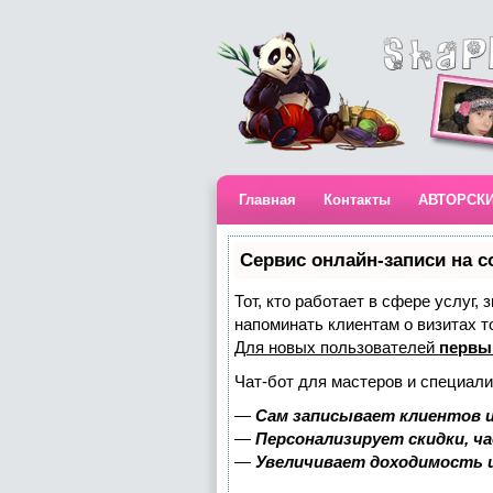
Главная
Контакты
АВТОРСК
Сервис онлайн-записи на с
Тот, кто работает в сфере услуг,
напоминать клиентам о визитах 
Для новых пользователей
первы
Чат-бот для мастеров и специали
—
Сам записывает клиентов и
—
Персонализирует скидки, ч
—
Увеличивает доходимость 