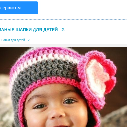
 сервисом
АНЫЕ ШАПКИ ДЛЯ ДЕТЕЙ - 2.
шапки для детей - 2.