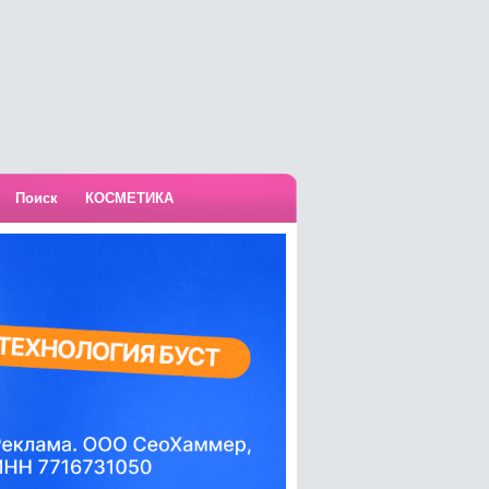
Поиск
КОСМЕТИКА