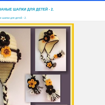
АНЫЕ ШАПКИ ДЛЯ ДЕТЕЙ - 2.
 шапки для детей - 2.