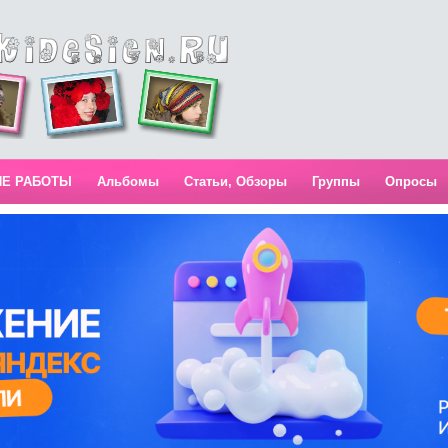
ИЕ РАБОТЫ
Альбомы
Статьи, Обзоры
Группы
Опросы