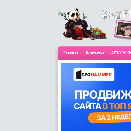
Главная
Контакты
АВТОРСК