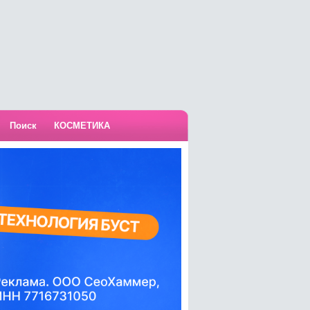
Поиск
КОСМЕТИКА