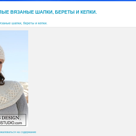
ЛЫЕ ВЯЗАНЫЕ ШАПКИ, БЕРЕТЫ И КЕПКИ.
заные шапки, береты и кепки.
ожаловаться на содержание