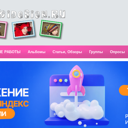
ИЕ РАБОТЫ
Альбомы
Статьи, Обзоры
Группы
Опросы