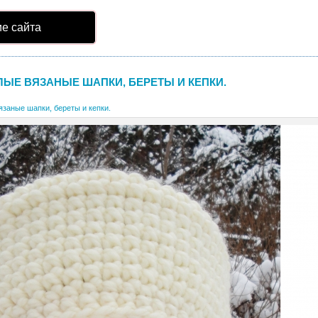
е сайта
ЛЫЕ ВЯЗАНЫЕ ШАПКИ, БЕРЕТЫ И КЕПКИ.
заные шапки, береты и кепки.