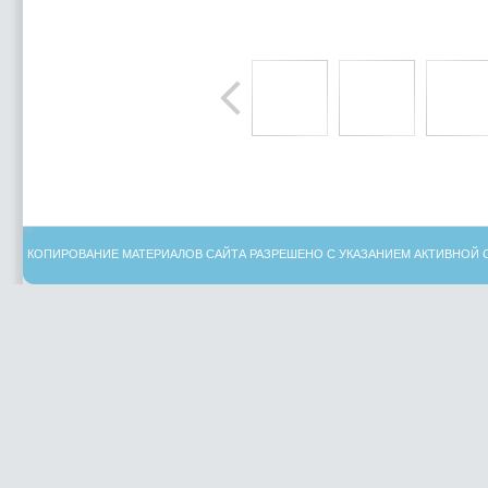
КОПИРОВАНИЕ МАТЕРИАЛОВ САЙТА РАЗРЕШЕНО С УКАЗАНИЕМ АКТИВНОЙ 