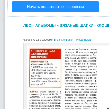
Начать пользоваться сервисом
ЛЕО
»
АЛЬБОМЫ
»
ВЯЗАНЫЕ ШАПКИ - КЛОШЕ
Файл 3 из 12 в альбоме:
Вязаные шапки - клоше (клош)