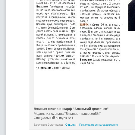
Вязаная шляпа и шарф "Аленький цветочек"
Модель из журнала "Вязание - ваше хобби"
Специальный выпуск №1.
Загружено 9 лет назад -
Ссылки
-
Пожаловаться на содержание