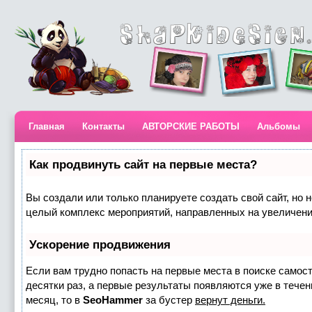
Главная
Контакты
АВТОРСКИЕ РАБОТЫ
Альбомы
Как продвинуть сайт на первые места?
Вы создали или только планируете создать свой сайт, но н
целый комплекс мероприятий, направленных на увеличени
Ускорение продвижения
Если вам трудно попасть на первые места в поиске самос
десятки раз, а первые результаты появляются уже в течени
месяц, то в
SeoHammer
за бустер
вернут деньги.