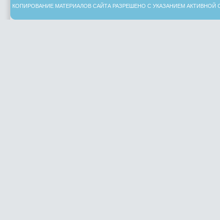
КОПИРОВАНИЕ МАТЕРИАЛОВ САЙТА РАЗРЕШЕНО С УКАЗАНИЕМ АКТИВНОЙ 