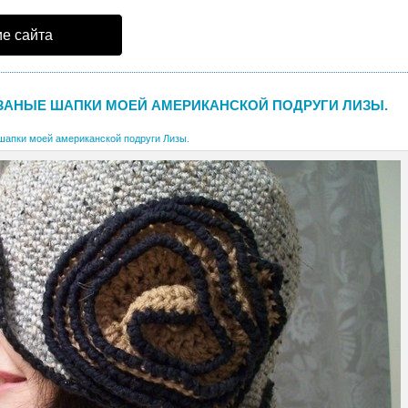
е сайта
ЗАНЫЕ ШАПКИ МОЕЙ АМЕРИКАНСКОЙ ПОДРУГИ ЛИЗЫ.
шапки моей американской подруги Лизы.