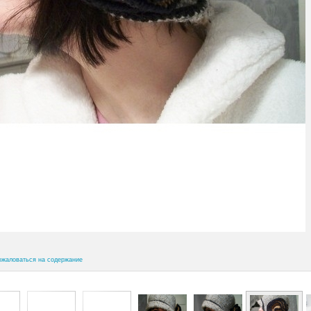
ожаловаться на содержание