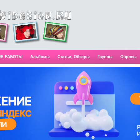
ИЕ РАБОТЫ
Альбомы
Статьи, Обзоры
Группы
Опросы