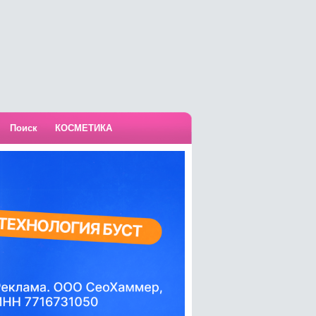
Поиск
КОСМЕТИКА