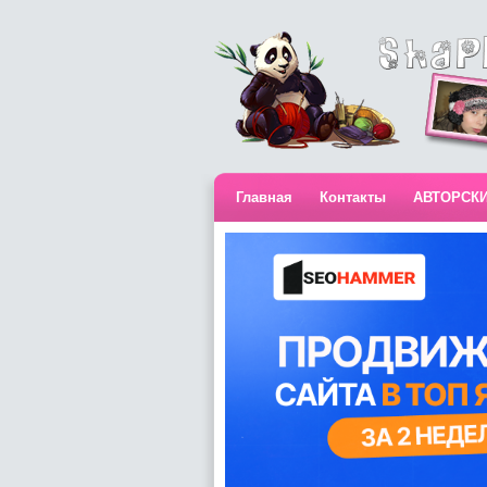
Главная
Контакты
АВТОРСК