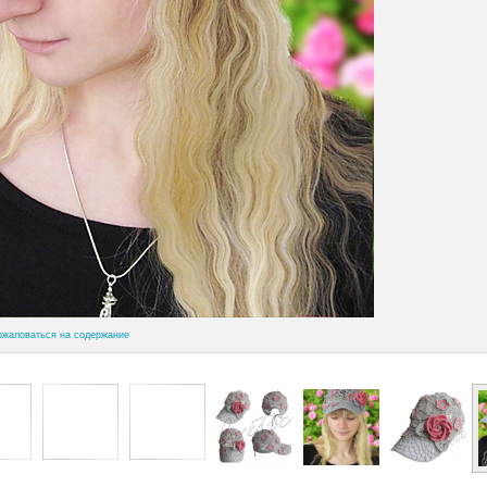
ожаловаться на содержание