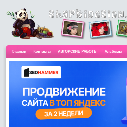
Главная
Контакты
АВТОРСКИЕ РАБОТЫ
Альбомы