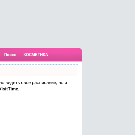
Поиск
КОСМЕТИКА
но видеть свое расписание, но и
isitTime.