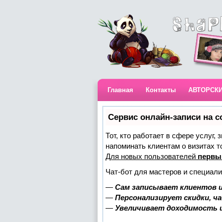
Главная
Контакты
АВТОРСК
Сервис онлайн-записи на с
Тот, кто работает в сфере услуг,
напоминать клиентам о визитах 
Для новых пользователей
первы
Чат-бот для мастеров и специали
—
Сам записывает клиентов и
—
Персонализирует скидки, ч
—
Увеличивает доходимость 