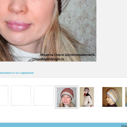
ожаловаться на содержание
Sha