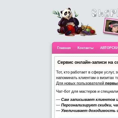
Главная
Контакты
АВТОРСК
Сервис онлайн-записи на с
Тот, кто работает в сфере услуг,
напоминать клиентам о визитах 
Для новых пользователей
первы
Чат-бот для мастеров и специали
—
Сам записывает клиентов и
—
Персонализирует скидки, ч
—
Увеличивает доходимость 