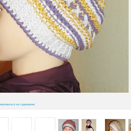
ожаловаться на содержание