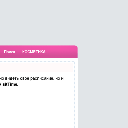
Поиск
КОСМЕТИКА
но видеть свое расписание, но и
isitTime.