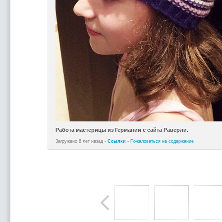
Работа мастерицы из Германии с сайта Раверли.
Загружено 8 лет назад -
Ссылки
-
Пожаловаться на содержание