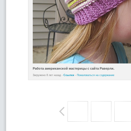
Работа американской мастерицы с сайта Раверли.
Загружено 8 лет назад -
Ссылки
-
Пожаловаться на содержание