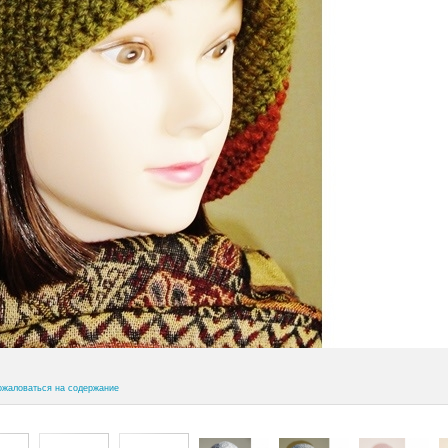
ожаловаться на содержание