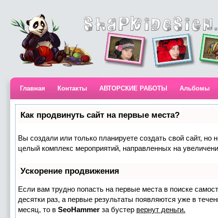
Главная
Контакты
АВТОРСКИЕ РАБОТЫ
Альбомы
Как продвинуть сайт на первые места?
Вы создали или только планируете создать свой сайт, но н
целый комплекс мероприятий, направленных на увеличени
Ускорение продвижения
Если вам трудно попасть на первые места в поиске самос
десятки раз, а первые результаты появляются уже в течени
месяц, то в
SeoHammer
за бустер
вернут деньги.