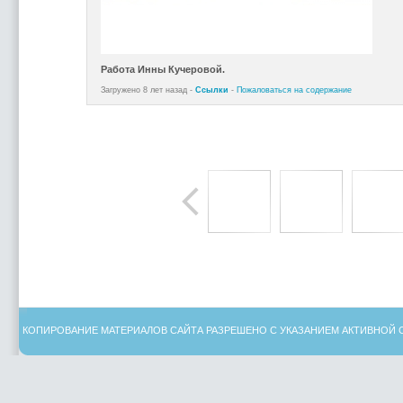
Работа Инны Кучеровой.
Загружено 8 лет назад -
Ссылки
-
Пожаловаться на содержание
КОПИРОВАНИЕ МАТЕРИАЛОВ САЙТА РАЗРЕШЕНО С УКАЗАНИЕМ АКТИВНОЙ 