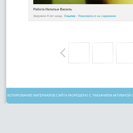
Работа Натальи Василь
Загружено 8 лет назад -
Ссылки
-
Пожаловаться на содержание
КОПИРОВАНИЕ МАТЕРИАЛОВ САЙТА РАЗРЕШЕНО С УКАЗАНИЕМ АКТИВНОЙ 