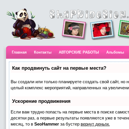
Главная
Контакты
АВТОРСКИЕ РАБОТЫ
Альбомы
Как продвинуть сайт на первые места?
Вы создали или только планируете создать свой сайт, но н
целый комплекс мероприятий, направленных на увеличени
Ускорение продвижения
Если вам трудно попасть на первые места в поиске самос
десятки раз, а первые результаты появляются уже в течени
месяц, то в
SeoHammer
за бустер
вернут деньги.