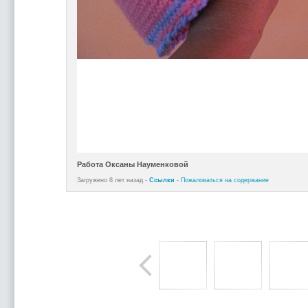
Работа Оксаны Науменковой
Загружено 8 лет назад -
Ссылки
-
Пожаловаться на содержание