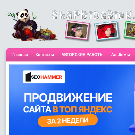
Главная
Контакты
АВТОРСКИЕ РАБОТЫ
Альбомы