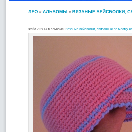
ЛЕО
»
АЛЬБОМЫ
»
ВЯЗАНЫЕ БЕЙСБОЛКИ, С
Файл 2 из 14 в альбоме:
Вязаные бейсболки, связанные по моему о