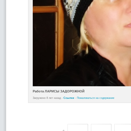
Работа ЛАРИСЫ ЗАДОРОЖНОЙ
Загружено 8 лет назад -
Ссылки
-
Пожаловаться на содержание