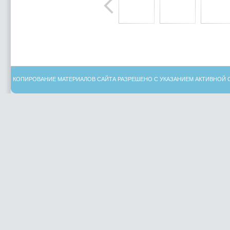
КОПИРОВАНИЕ МАТЕРИАЛОВ САЙТА РАЗРЕШЕНО С УКАЗАНИЕМ АКТИВНОЙ 